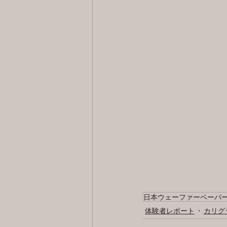
日本ウェーファーペーパ
体験者レポート
カリグ