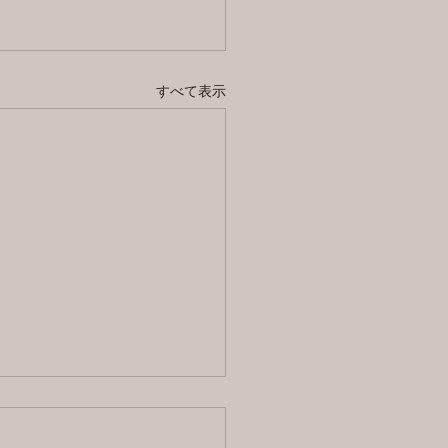
すべて表示