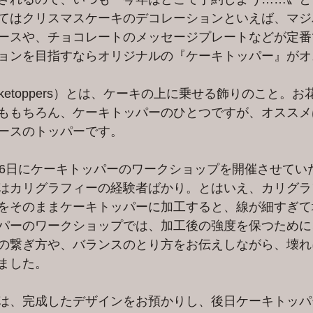
てはクリスマスケーキのデコレーションといえば、マジ
ースや、チョコレートのメッセージプレートなどが定番
ョンを目指すならオリジナルの『ケーキトッパー』がオ
ketoppers）とは、ケーキの上に乗せる飾りのこと。
ももちろん、ケーキトッパーのひとつですが、オススメ
ースのトッパーです。
月6日にケーキトッパーのワークショップを開催させてい
はカリグラフィーの経験者ばかり。とはいえ、カリグラ
をそのままケーキトッパーに加工すると、線が細すぎて
パーのワークショップでは、加工後の強度を保つために
の繋ぎ方や、バランスのとり方をお伝えしながら、壊れ
ました。
は、完成したデザインをお預かりし、後日ケーキトッパ