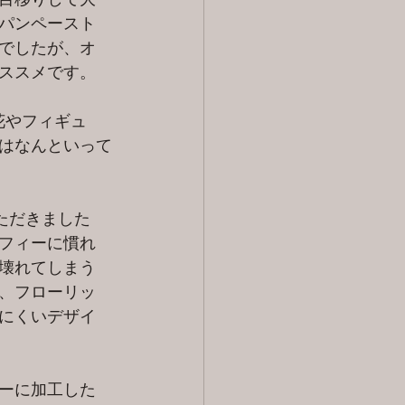
パンペースト
でしたが、オ
ススメです。
お花やフィギュ
はなんといって
ただきました
フィーに慣れ
壊れてしまう
、フローリッ
にくいデザイ
ーに加工した