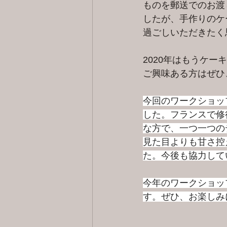
ものを郵送でのお渡
したが、手作りのケ
過ごしいただきたく
2020年はもうケ
ご興味ある方はぜひ、当
今回のワークショッ
した。﻿フランスで修
な方で、一つ一つの
見た目よりも甘さ控
た。今後も協力して
今年のワークショッ
す。ぜひ、お楽しみ