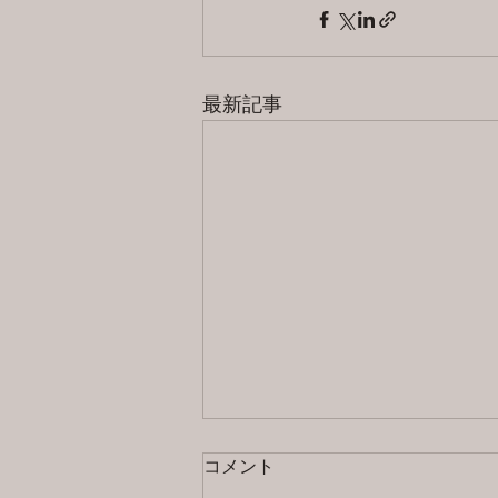
最新記事
コメント