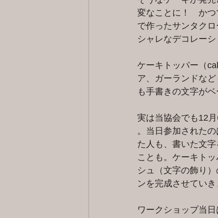
変なことに！　かつ
で作ったサンタクロ
シャレなデコレーシ
ケーキトッパー（ca
ア、ガーランドなど
も手書きの文字がベ
実は当協会でも12
。当日参加されたの
た人も、書いた文字
ことも。ケーキトッ
シュ（文字の飾り）
ンを完成させていき
ワークショップ当日